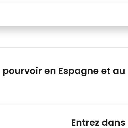
 pourvoir en Espagne et au
Entrez dans