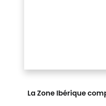
La Zone Ibérique comp