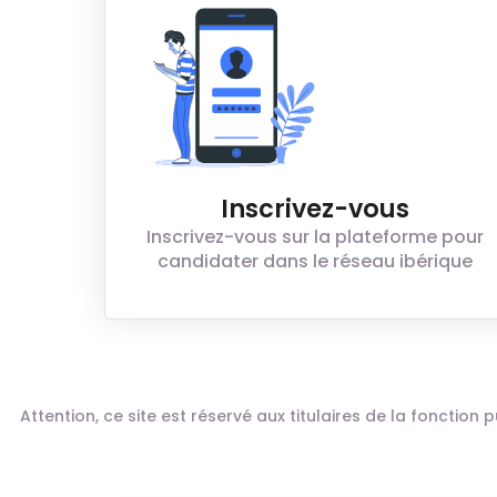
Inscrivez-vous
Inscrivez-vous sur la plateforme pour
candidater dans le réseau ibérique
Attention, ce site est réservé aux titulaires de la fonctio