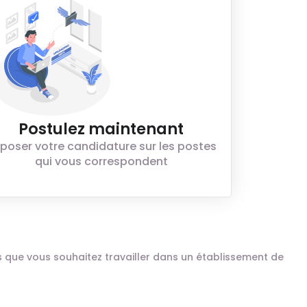
Postulez maintenant
poser votre candidature sur les postes
qui vous correspondent
ais que vous souhaitez travailler dans un établissement de