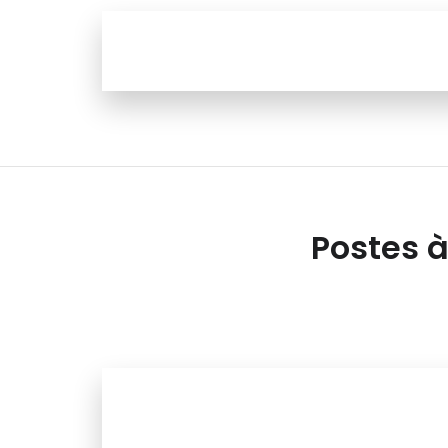
Postes à