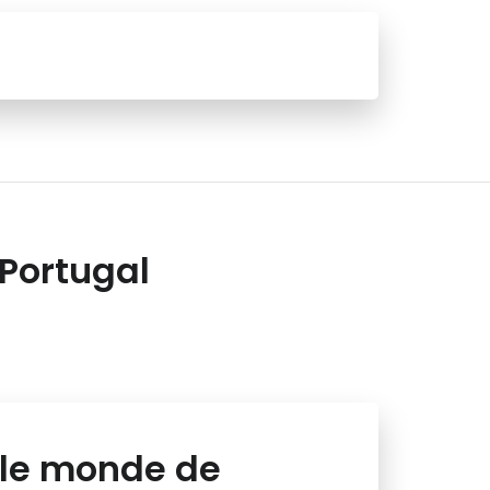
 Portugal
 le monde de