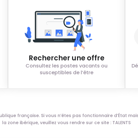
Rechercher une offre
Consultez les postes vacants ou
Dé
susceptibles de l’être
n publique française. Si vous n’êtes pas fonctionnaire d’État m
la zone ibérique, veuillez vous rendre sur ce site :
TALENTS