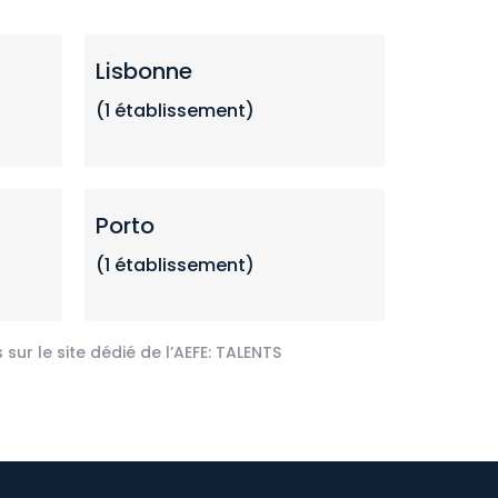
Lisbonne
(1 établissement)
Porto
(1 établissement)
sur le site dédié de l’AEFE:
TALENTS