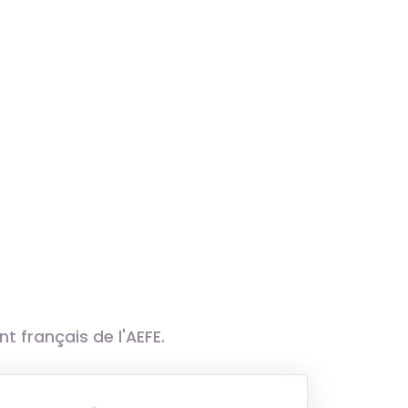
 français de l'AEFE.