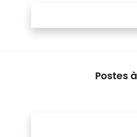
Postes à