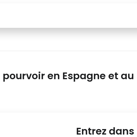
 pourvoir en Espagne et au
Entrez dans