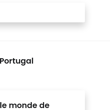
 Portugal
 le monde de