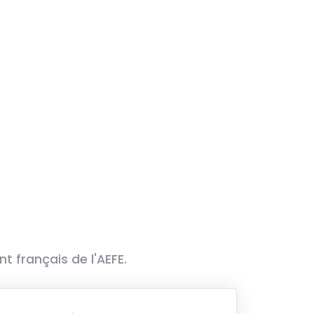
 français de l'AEFE.