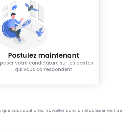
Postulez maintenant
poser votre candidature sur les postes
qui vous correspondent
ais que vous souhaitez travailler dans un établissement de