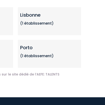
Lisbonne
(1 établissement)
Porto
(1 établissement)
sur le site dédié de l’AEFE:
TALENTS