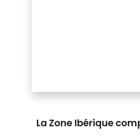
La Zone Ibérique comp