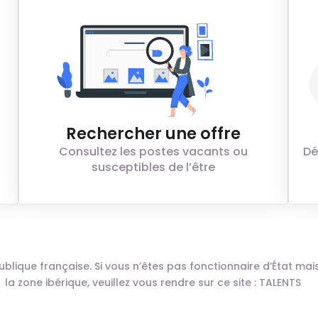
Rechercher une offre
Consultez les postes vacants ou
Dé
susceptibles de l’être
n publique française. Si vous n’êtes pas fonctionnaire d’État m
la zone ibérique, veuillez vous rendre sur ce site :
TALENTS