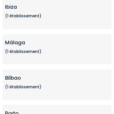
Ibiza
(1 établissement)
Málaga
(1 établissement)
Bilbao
(1 établissement)
Porto