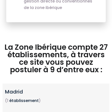
gestion directe ou conventionnés
de la zone ibérique
La Zone Ibérique compte 27
établissements, à travers
ce site vous pouvez
postuler à 9 d’entre eux :
Madrid
(1
établissement
)