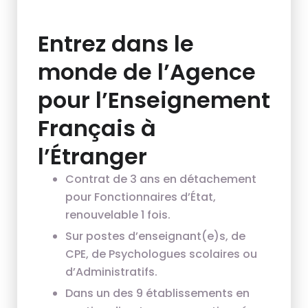
Entrez dans le
monde de l’Agence
pour l’Enseignement
Français à
l’Étranger
Contrat de 3 ans en détachement
pour Fonctionnaires d’État,
renouvelable 1 fois.
Sur postes d’enseignant(e)s, de
CPE, de Psychologues scolaires ou
d’Administratifs.
Dans un des 9 établissements en