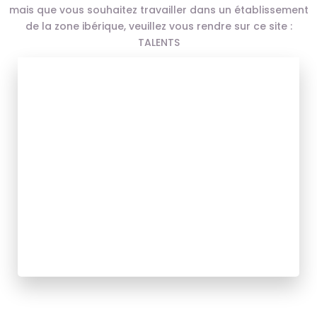
mais que vous souhaitez travailler dans un établissement
de la zone ibérique, veuillez vous rendre sur ce site :
TALENTS