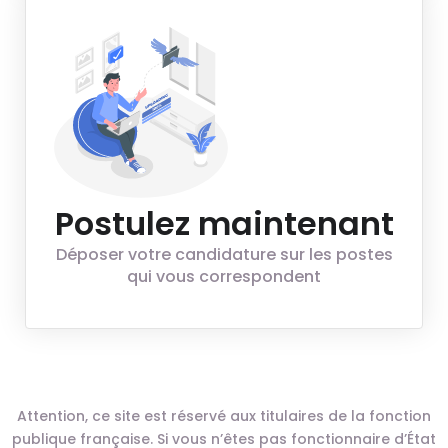
Postulez maintenant
Déposer votre candidature sur les postes
qui vous correspondent
Attention, ce site est réservé aux titulaires de la fonction
publique française. Si vous n’êtes pas fonctionnaire d’État