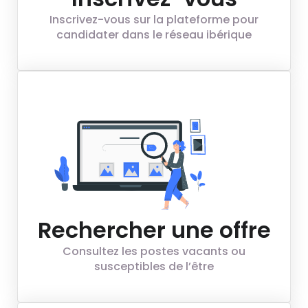
Inscrivez-vous sur la plateforme pour
candidater dans le réseau ibérique
Rechercher une offre
Consultez les postes vacants ou
susceptibles de l’être