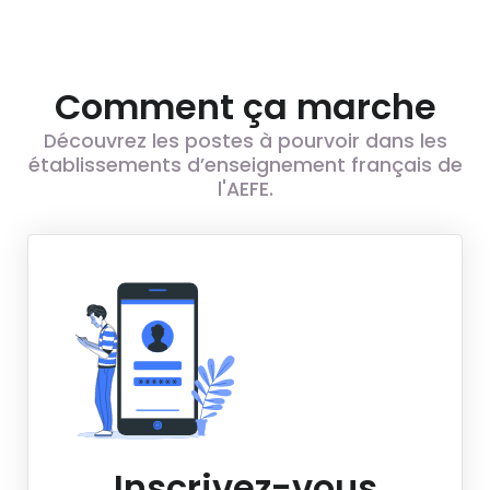
Comment ça marche
Découvrez les postes à pourvoir dans les
établissements d’enseignement français de
l'AEFE.
Inscrivez-vous