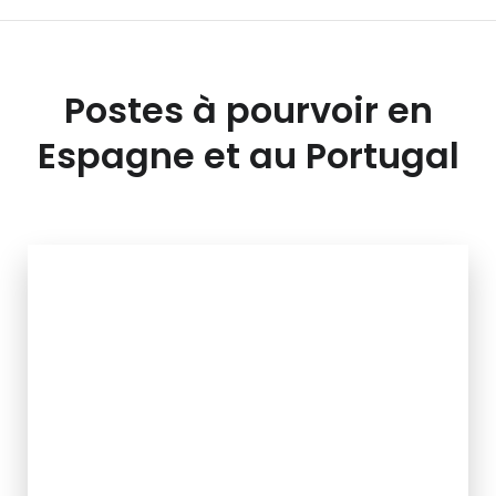
Postes à pourvoir en
Espagne et au Portugal