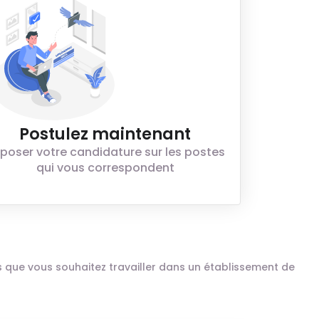
Postulez maintenant
poser votre candidature sur les postes
qui vous correspondent
ais que vous souhaitez travailler dans un établissement de