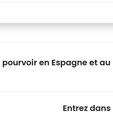
 pourvoir en Espagne et au
Entrez dans