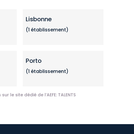
Lisbonne
(1 établissement)
Porto
(1 établissement)
sur le site dédié de l’AEFE:
TALENTS