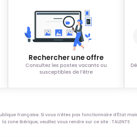
Rechercher une offre
Consultez les postes vacants ou
Dé
susceptibles de l’être
n publique française. Si vous n’êtes pas fonctionnaire d’État m
la zone ibérique, veuillez vous rendre sur ce site :
TALENTS