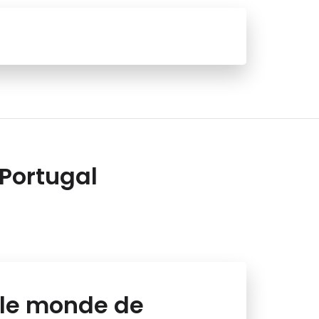
 Portugal
 le monde de