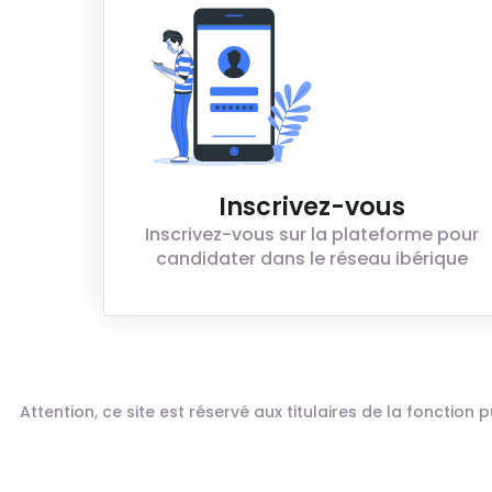
Inscrivez-vous
Inscrivez-vous sur la plateforme pour
candidater dans le réseau ibérique
Attention, ce site est réservé aux titulaires de la fonctio