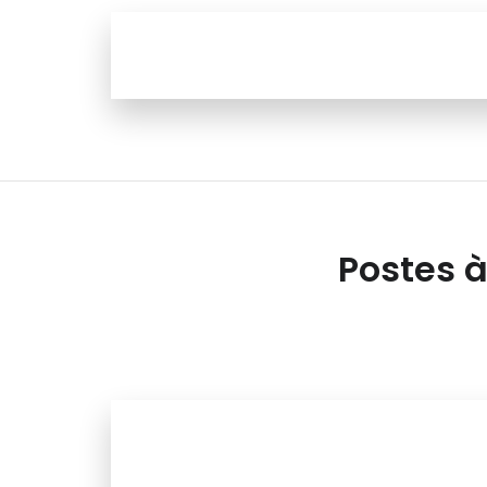
Postes à