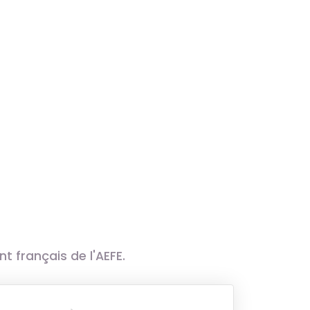
 français de l'AEFE.