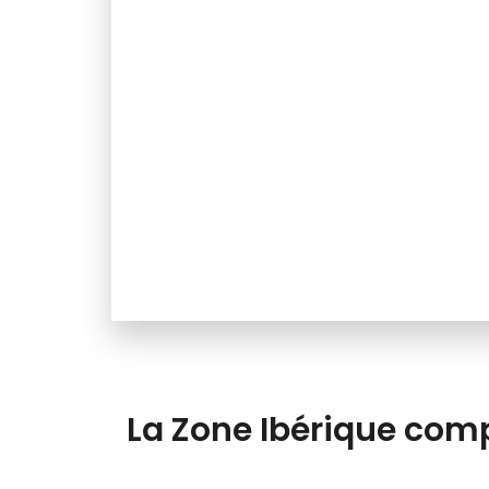
La Zone Ibérique comp