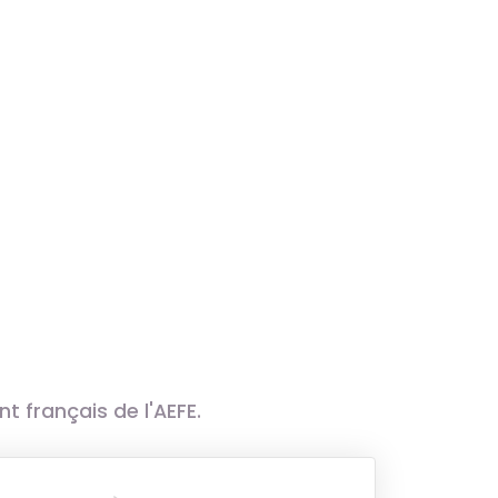
 français de l'AEFE.