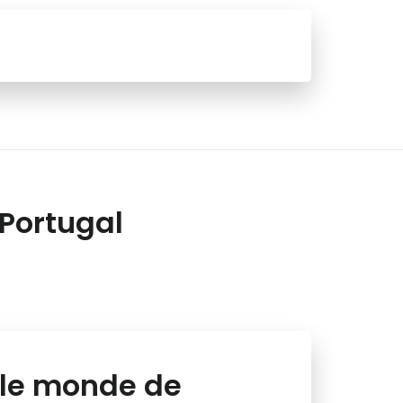
 Portugal
 le monde de