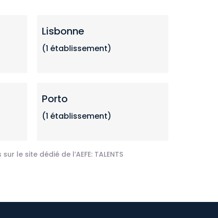
Lisbonne
(1 établissement)
Porto
(1 établissement)
sur le site dédié de l’AEFE:
TALENTS