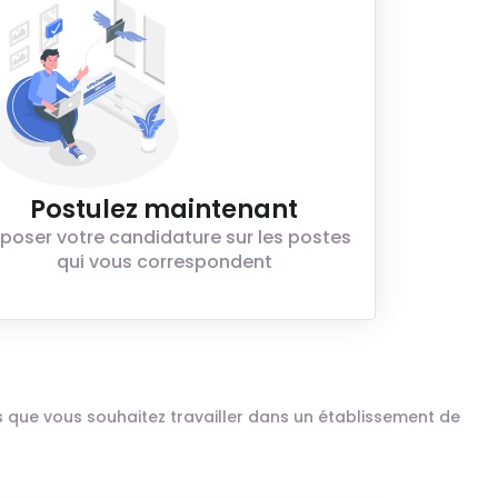
Postulez maintenant
poser votre candidature sur les postes
qui vous correspondent
ais que vous souhaitez travailler dans un établissement de