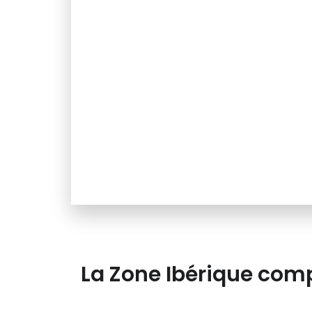
La Zone Ibérique comp