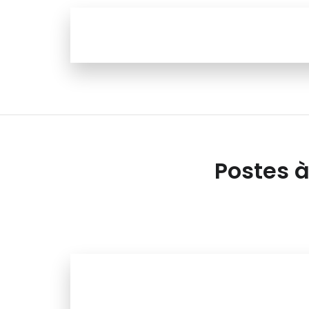
Postes à