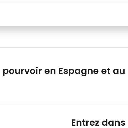
 pourvoir en Espagne et au
Entrez dans