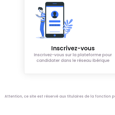
Inscrivez-vous
Inscrivez-vous sur la plateforme pour
candidater dans le réseau ibérique
Attention, ce site est réservé aux titulaires de la fonctio