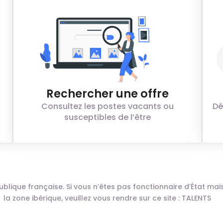
Rechercher une offre
Consultez les postes vacants ou
Dé
susceptibles de l’être
n publique française. Si vous n’êtes pas fonctionnaire d’État m
la zone ibérique, veuillez vous rendre sur ce site :
TALENTS