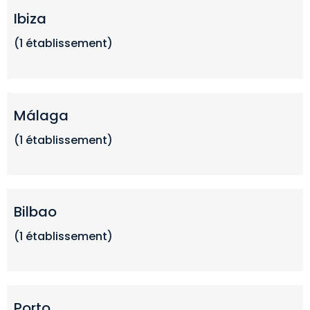
Ibiza
(1 établissement)
Málaga
(1 établissement)
Bilbao
(1 établissement)
Porto