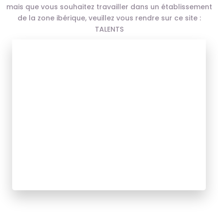
mais que vous souhaitez travailler dans un établissement
de la zone ibérique, veuillez vous rendre sur ce site :
TALENTS