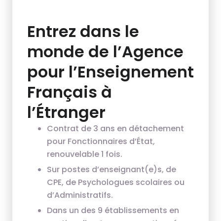
Entrez dans le
monde de l’Agence
pour l’Enseignement
Français à
l’Étranger
Contrat de 3 ans en détachement
pour Fonctionnaires d’État,
renouvelable 1 fois.
Sur postes d’enseignant(e)s, de
CPE, de Psychologues scolaires ou
d’Administratifs.
Dans un des 9 établissements en