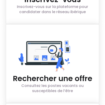
Inscrivez-vous sur la plateforme pour
candidater dans le réseau ibérique
Rechercher une offre
Consultez les postes vacants ou
susceptibles de l’être