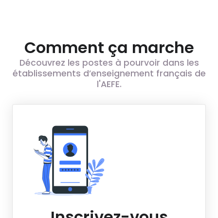
Comment ça marche
Découvrez les postes à pourvoir dans les
établissements d’enseignement français de
l'AEFE.
Inscrivez-vous