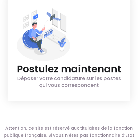
Postulez maintenant
Déposer votre candidature sur les postes
qui vous correspondent
Attention, ce site est réservé aux titulaires de la fonction
publique française. Si vous n’êtes pas fonctionnaire d’État