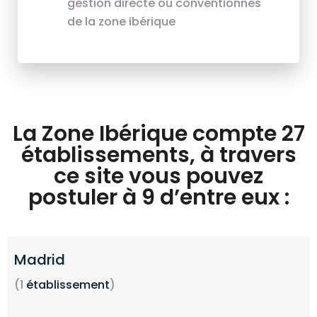
gestion directe ou conventionnés
de la zone ibérique
La Zone Ibérique compte 27
établissements, à travers
ce site vous pouvez
postuler à 9 d’entre eux :
Madrid
(1
établissement
)