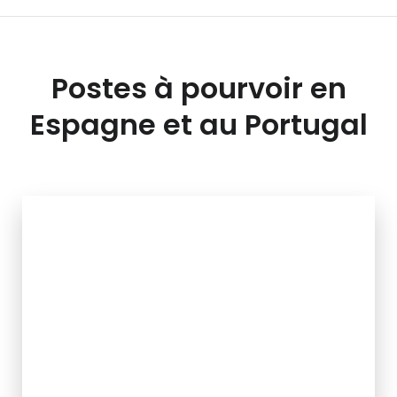
Postes à pourvoir en
Espagne et au Portugal