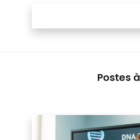
Postes à