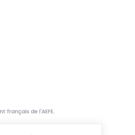
 français de l'AEFE.