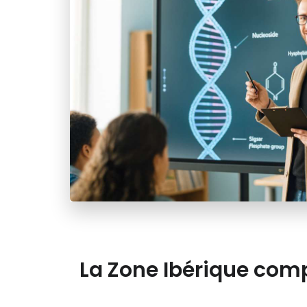
La Zone Ibérique comp