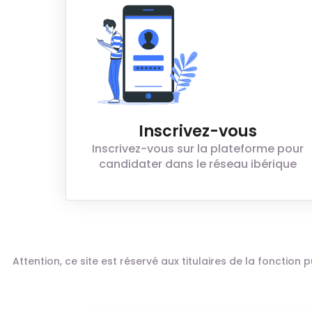
Inscrivez-vous
Inscrivez-vous sur la plateforme pour
candidater dans le réseau ibérique
Attention, ce site est réservé aux titulaires de la fonctio