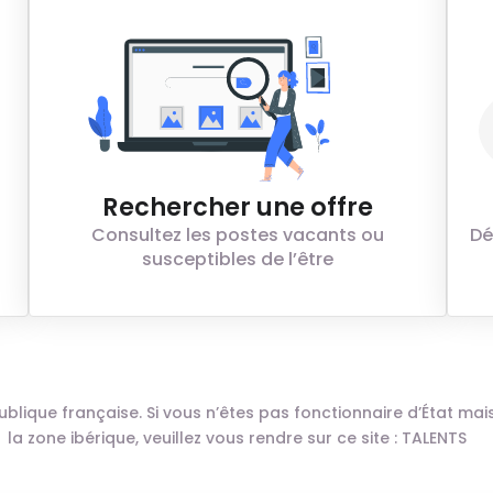
Rechercher une offre
Consultez les postes vacants ou
Dé
susceptibles de l’être
n publique française. Si vous n’êtes pas fonctionnaire d’État m
la zone ibérique, veuillez vous rendre sur ce site :
TALENTS