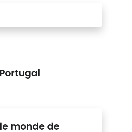
 Portugal
 le monde de