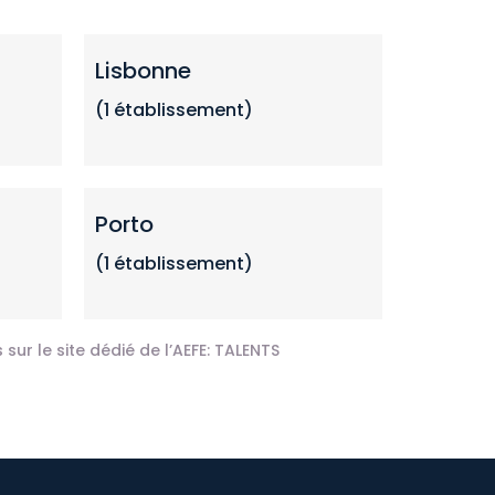
Lisbonne
(1 établissement)
Porto
(1 établissement)
sur le site dédié de l’AEFE:
TALENTS