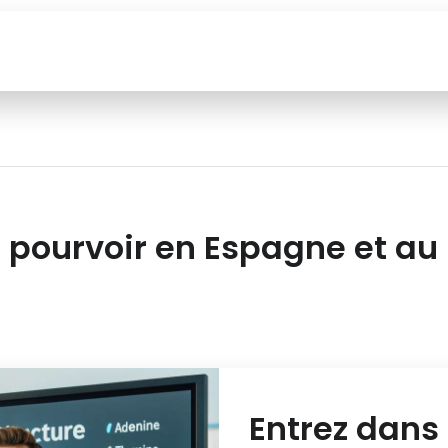
 pourvoir en Espagne et au
Entrez dans