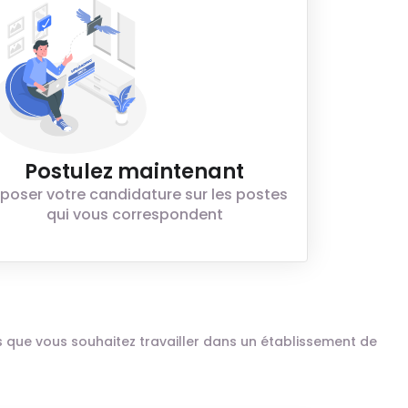
Postulez maintenant
poser votre candidature sur les postes
qui vous correspondent
ais que vous souhaitez travailler dans un établissement de