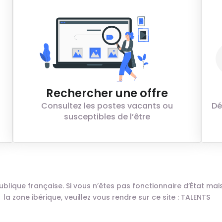
Rechercher une offre
Consultez les postes vacants ou
Dé
susceptibles de l’être
n publique française. Si vous n’êtes pas fonctionnaire d’État m
la zone ibérique, veuillez vous rendre sur ce site :
TALENTS