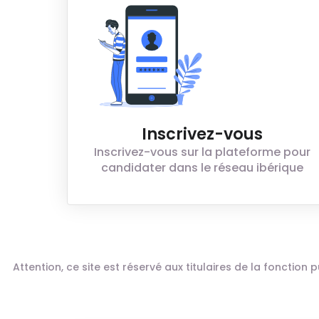
Inscrivez-vous
Inscrivez-vous sur la plateforme pour
candidater dans le réseau ibérique
Attention, ce site est réservé aux titulaires de la fonctio