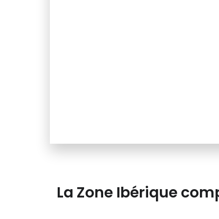
La Zone Ibérique comp