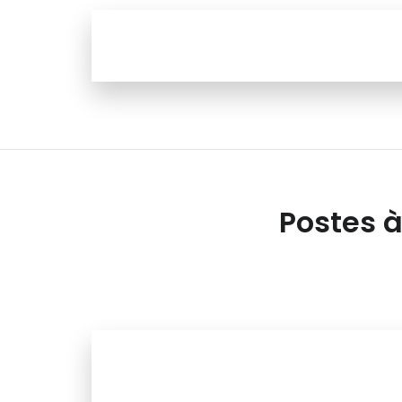
Postes à