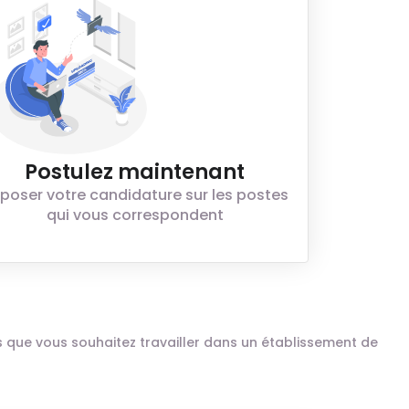
Postulez maintenant
poser votre candidature sur les postes
qui vous correspondent
ais que vous souhaitez travailler dans un établissement de