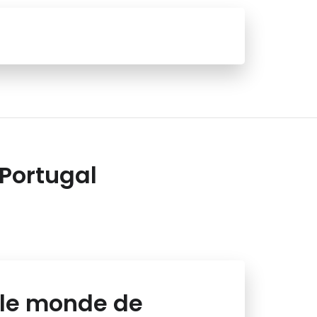
 Portugal
 le monde de