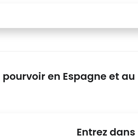
 pourvoir en Espagne et au
Entrez dans