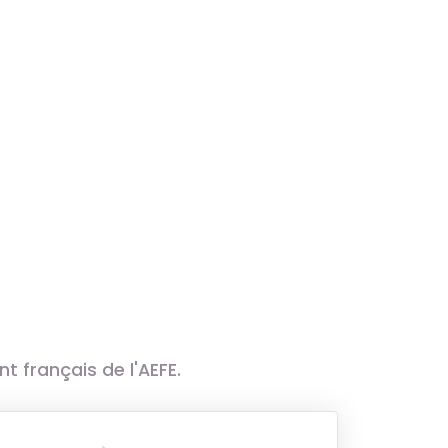
 français de l'AEFE.