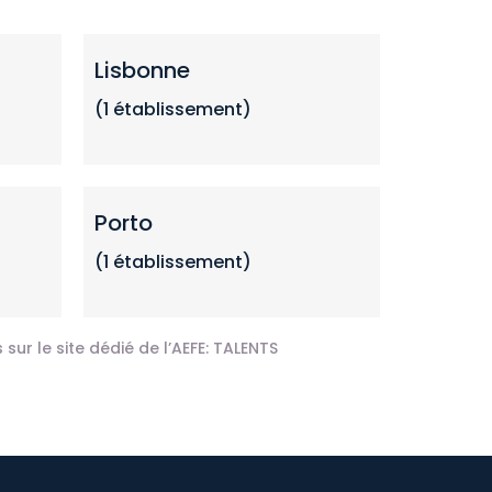
Lisbonne
(1 établissement)
Porto
(1 établissement)
sur le site dédié de l’AEFE:
TALENTS